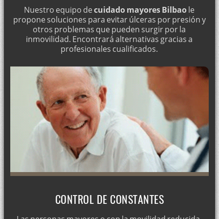
Nuestro equipo de
cuidado mayores Bilbao
le
propone soluciones para evitar úlceras por presión y
otros problemas que pueden surgir por la
inmovilidad. Encontrará alternativas gracias a
profesionales cualificados.
CONTROL DE CONSTANTES