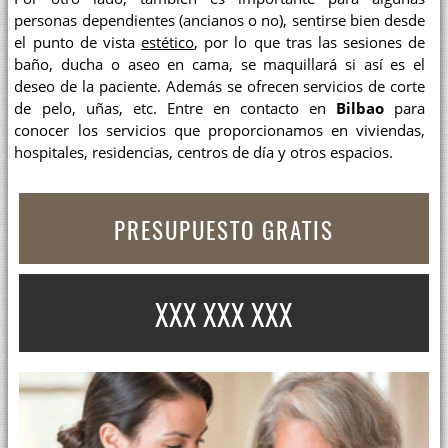
personas dependientes (ancianos o no), sentirse bien desde
el punto de vista
estético
, por lo que tras las sesiones de
baño, ducha o aseo en cama, se maquillará si así es el
deseo de la paciente. Además se ofrecen servicios de corte
de pelo, uñas, etc. Entre en contacto en
Bilbao
para
conocer los servicios que proporcionamos en viviendas,
hospitales, residencias, centros de día y otros espacios.
PRESUPUESTO GRATIS
XXX XXX XXX