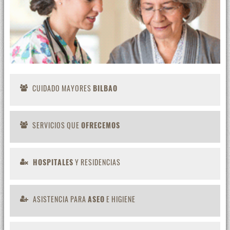
CUIDADO MAYORES
BILBAO
SERVICIOS QUE
OFRECEMOS
HOSPITALES
Y RESIDENCIAS
ASISTENCIA PARA
ASEO
E HIGIENE