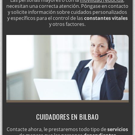
Las personas mayores o con la
movilidad reducida
,
necesitan una correcta atención. Póngase en contacto
y solicite información sobre cuidados personalizados
y específicos para el control de las
constantes vitales
y otros factores.
CUIDADORES EN BILBAO
Contacte ahora, le prestaremos todo tipo de
servicios