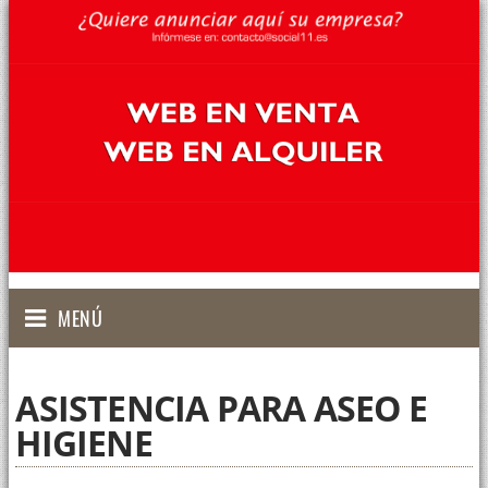
MENÚ
ASISTENCIA PARA ASEO E
HIGIENE