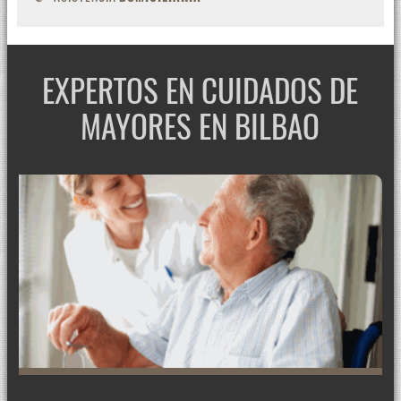
EXPERTOS EN CUIDADOS DE
MAYORES EN BILBAO