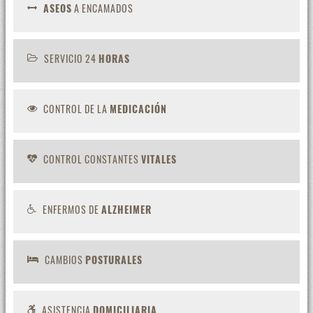
ASEOS
A ENCAMADOS
SERVICIO 24
HORAS
CONTROL DE LA
MEDICACIÓN
CONTROL CONSTANTES
VITALES
ENFERMOS DE
ALZHEIMER
CAMBIOS
POSTURALES
ASISTENCIA
DOMICILIARIA