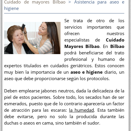
Cuidado de mayores Bilbao
> Asistencia para aseo e
higiene
Se trata de otro de los
servicios importantes que
ofrecen nuestros
especialistas de
Cuidado
Mayores Bilbao
. En
Bilbao
podrá beneficiarse del trato
profesional y humano de
expertos titulados en cuidados geriátricos. Estos conocen
muy bien la importancia de un
aseo e higiene
diario, un
aseo que debe proporcionarse según los protocolos.
Deben emplearse jabones neutros, dada la delicadeza de la
piel de estos pacientes. Sobre todo, los secados han de ser
esmerados, puesto que de lo contrario aparecería un factor
de atracción para las escaras:
la humedad
. Esta también
debe evitarse, pero no solo la producida durante las
duchas o aseos en cama, sino también el sudor.