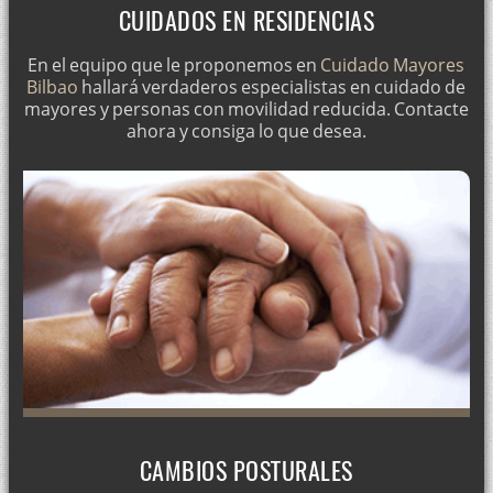
CUIDADOS EN RESIDENCIAS
En el equipo que le proponemos en
Cuidado Mayores
Bilbao
hallará verdaderos especialistas en cuidado de
mayores y personas con movilidad reducida. Contacte
ahora y consiga lo que desea.
CAMBIOS POSTURALES