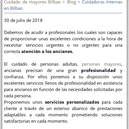
Cuidado de mayores Bilbao
>
Blog
> Cuidadoras Internas
en Bilbao
30 de julio de 2018
Debemos de acudir a profesionales los cuales son capaces
de proporcionar unas excelentes condiciones a la hora de
necesitar servicios urgentes o no urgentes para una
correcta
atención a los ancianos.
El cuidado de personas adultas,
personas mayores
,
ancianas precisan de una gran
profesionalidad
y
confianza. Por ellos ponemos a su disposición unos
excelentes servicios llenos de profesionalidad en asistencia
para ancianos en función de las necesidades solicitadas por
cada persona.
Proponemos unos
servicios personalizados
para cada
cliente a través de un extenso abanico de prestaciones
adaptables a cada momento prometiendo soluciones
satisfactorias en cada momento.