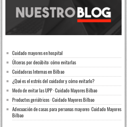
Cuidado mayores en hospital
Úlceras por decúbito: cómo evitarlas
Cuidadoras Internas en Bilbao
¿Qué es el estrés del cuidador y cómo evitarlo?
Modo de evitar las UPP · Cuidado Mayores Bilbao
Productos geriátricos · Cuidado Mayores Bilbao
Adecuación de casas para personas mayores· Cuidado Mayores
Bilbao