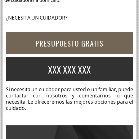
de cuidadoras a domicilio.
¿NECESITA UN CUIDADOR?
PRESUPUESTO GRATIS
XXX XXX XXX
Si necesita un cuidador para usted o un familiar, puede
contactar con nosotros y comentarnos lo que
necesita. Le ofreceremos las mejores opciones para el
cuidado.