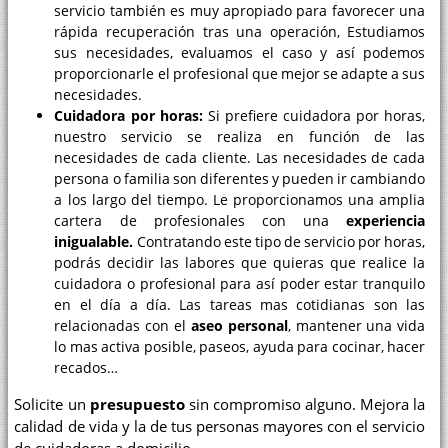
servicio también es muy apropiado para favorecer una
rápida recuperación tras una operación, Estudiamos
sus necesidades, evaluamos el caso y así podemos
proporcionarle el profesional que mejor se adapte a sus
necesidades.
Cuidadora por horas:
Si prefiere cuidadora por horas,
nuestro servicio se realiza en función de las
necesidades de cada cliente. Las necesidades de cada
persona o familia son diferentes y pueden ir cambiando
a los largo del tiempo. Le proporcionamos una amplia
cartera de profesionales con una
experiencia
inigualable.
Contratando este tipo de servicio por horas,
podrás decidir las labores que quieras que realice la
cuidadora o profesional para así poder estar tranquilo
en el día a día. Las tareas mas cotidianas son las
relacionadas con el
aseo personal
, mantener una vida
lo mas activa posible, paseos, ayuda para cocinar, hacer
recados…
Solicite un
presupuesto
sin compromiso alguno. Mejora la
calidad de vida y la de tus personas mayores con el servicio