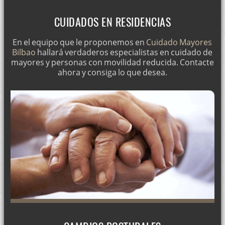
CUIDADOS EN RESIDENCIAS
En el equipo que le proponemos en
Cuidado Mayores
Bilbao
hallará verdaderos especialistas en cuidado de
mayores y personas con movilidad reducida. Contacte
ahora y consiga lo que desea.