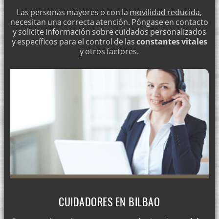
Las personas mayores o con la
movilidad reducida
,
necesitan una correcta atención. Póngase en contacto
y solicite información sobre cuidados personalizados
y específicos para el control de las
constantes vitales
y otros factores.
CUIDADORES EN BILBAO