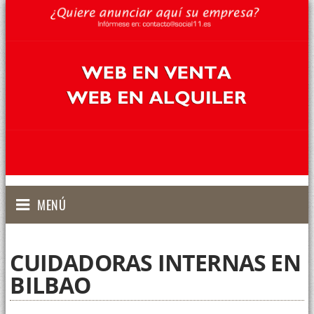
MENÚ
CUIDADORAS INTERNAS EN
BILBAO