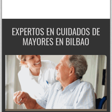
EXPERTOS EN CUIDADOS DE
MAYORES EN BILBAO