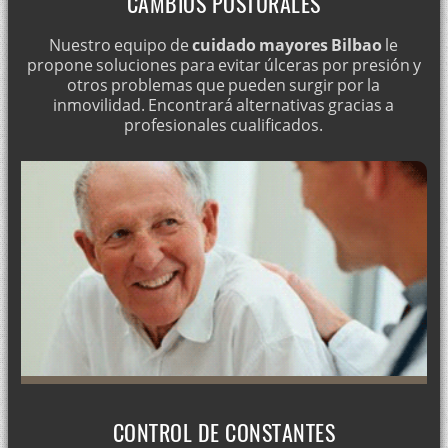
CAMBIOS POSTURALES
Nuestro equipo de
cuidado mayores Bilbao
le
propone soluciones para evitar úlceras por presión y
otros problemas que pueden surgir por la
inmovilidad. Encontrará alternativas gracias a
profesionales cualificados.
CONTROL DE CONSTANTES