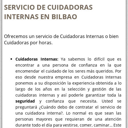
SERVICIO DE CUIDADORAS
INTERNAS EN BILBAO
Ofrecemos un servicio de Cuidadoras Internas o bien
Cuidadoras por horas.
Cuidadoras Internas:
Ya sabemos lo difícil que es
encontrar a una persona de confianza en la que
encomendar el cuidado de los seres más queridos. Por
eso desde nuestra empresa en Cuidadoras Internas
ponemos a su disposición la experiencia obtenida a lo
largo de los años en la selección y gestión de las
cuidadoras internas y así poderle garantizar toda la
seguridad
y confianza que necesita. Usted se
preguntará ¿Cuándo debo de contratar el servicio de
una cuidadora interna?. Lo normal es que sean las
personas mayores que requieran de una atención
durante todo el día para vestirse, comer, caminar… Este