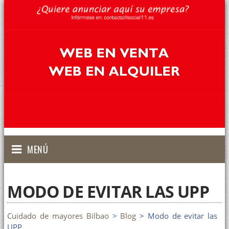
MENÚ
MODO DE EVITAR LAS UPP
Cuidado de mayores Bilbao
>
Blog
> Modo de evitar las
UPP