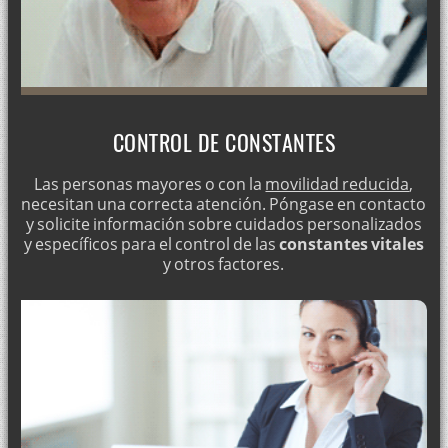
CONTROL DE CONSTANTES
Las personas mayores o con la
movilidad reducida
,
necesitan una correcta atención. Póngase en contacto
y solicite información sobre cuidados personalizados
y específicos para el control de las
constantes vitales
y otros factores.