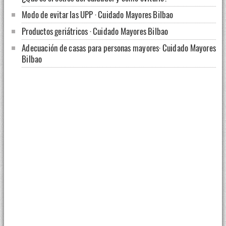
Modo de evitar las UPP · Cuidado Mayores Bilbao
Productos geriátricos · Cuidado Mayores Bilbao
Adecuación de casas para personas mayores· Cuidado Mayores
Bilbao