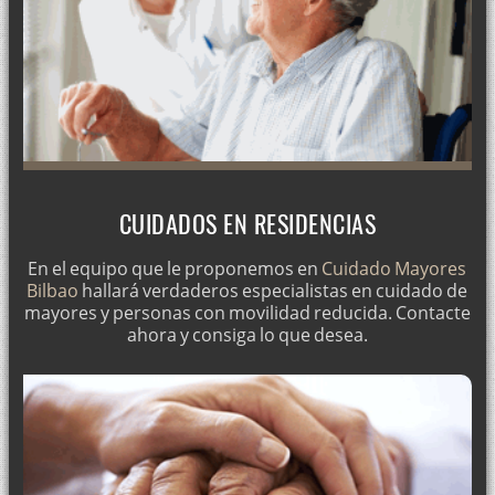
CUIDADOS EN RESIDENCIAS
En el equipo que le proponemos en
Cuidado Mayores
Bilbao
hallará verdaderos especialistas en cuidado de
mayores y personas con movilidad reducida. Contacte
ahora y consiga lo que desea.