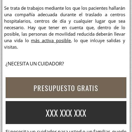
Se trata de trabajos mediante los que los pacientes hallarán
una compañía adecuada durante el traslado a centros
hospitalarios, centros de día y cualquier lugar que sea
necesario. Hay que tener en cuenta que, dentro de lo
posible, las personas de movilidad reducida deberán llevar
una vida lo
más activa posible
, lo que inlcuye salidas y
visitas.
¿NECESITA UN CUIDADOR?
PRESUPUESTO GRATIS
XXX XXX XXX
Si necesita un cuidador para usted o un familiar, puede