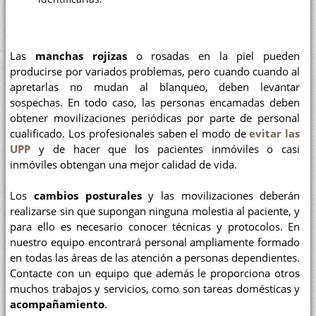
Las
manchas rojizas
o rosadas en la piel pueden
producirse por variados problemas, pero cuando cuando al
apretarlas no mudan al blanqueo, deben levantar
sospechas. En todo caso, las personas encamadas deben
obtener movilizaciones periódicas por parte de personal
cualificado. Los profesionales saben el modo de
evitar las
UPP
y de hacer que los pacientes inmóviles o casi
inmóviles obtengan una mejor calidad de vida.
Los
cambios posturales
y las movilizaciones deberán
realizarse sin que supongan ninguna molestia al paciente, y
para ello es necesario conocer técnicas y protocolos. En
nuestro equipo encontrará personal ampliamente formado
en todas las áreas de las atención a personas dependientes.
Contacte con un equipo que además le proporciona otros
muchos trabajos y servicios, como son tareas domésticas y
acompañamiento
.