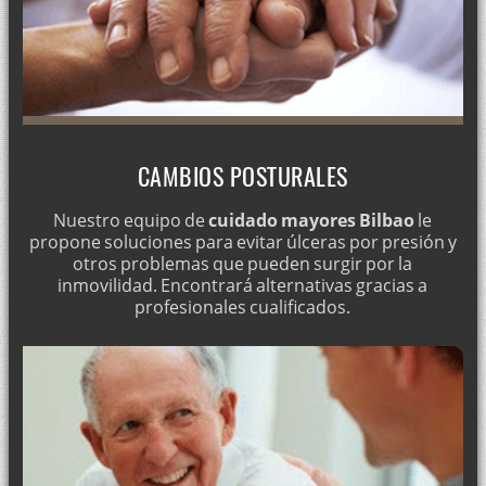
CAMBIOS POSTURALES
Nuestro equipo de
cuidado mayores Bilbao
le
propone soluciones para evitar úlceras por presión y
otros problemas que pueden surgir por la
inmovilidad. Encontrará alternativas gracias a
profesionales cualificados.