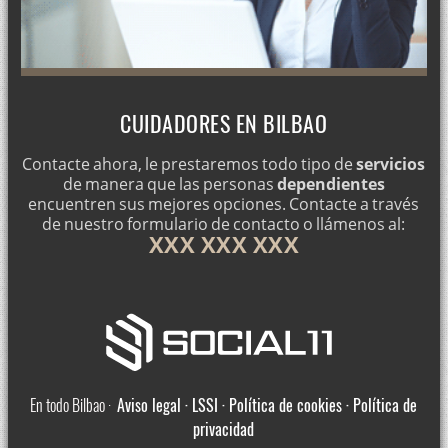
CUIDADORES EN BILBAO
Contacte ahora, le prestaremos todo tipo de
servicios
de manera que las personas
dependientes
encuentren sus mejores opciones. Contacte a través
de nuestro formulario de contacto o llámenos al:
XXX XXX XXX
En todo Bilbao ·
Aviso legal · LSSI · Política de cookies · Política de
privacidad