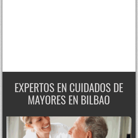
EXPERTOS EN CUIDADOS DE
MAYORES EN BILBAO