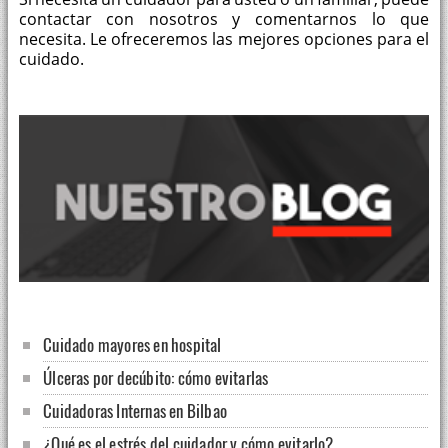
contactar con nosotros y comentarnos lo que
necesita. Le ofreceremos las mejores opciones para el
cuidado.
Cuidado mayores en hospital
Úlceras por decúbito: cómo evitarlas
Cuidadoras Internas en Bilbao
¿Qué es el estrés del cuidador y cómo evitarlo?